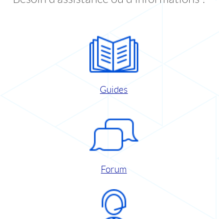
Guides
Forum